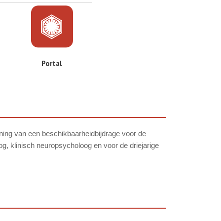
Portal
nning van een beschikbaarheidbijdrage voor de
, klinisch neuropsycholoog en voor de driejarige