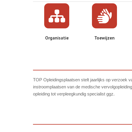
Organisatie
Toewijzen
TOP Opleidingsplaatsen stelt jaarlijks op verzoek 
instroomplaatsen van de medische vervolgopleiding
opleiding tot verpleegkundig specialist ggz.