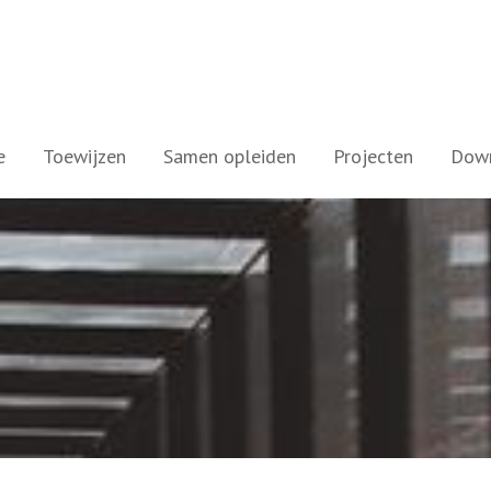
e
Toewijzen
Samen opleiden
Projecten
Dow