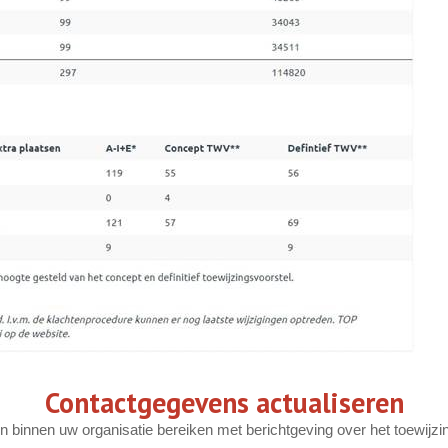
Contactgegevens actualiseren
n binnen uw organisatie bereiken met berichtgeving over het toewij