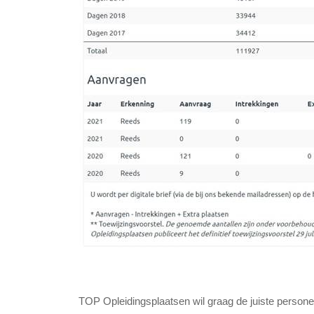
TOP Opleidingsplaatsen wil graag de juiste persone