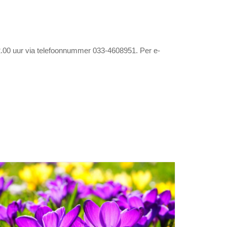
2.00 uur via telefoonnummer 033-4608951. Per e-