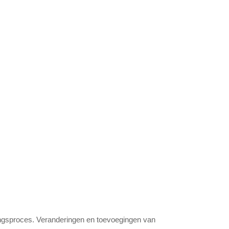
zingsproces. Veranderingen en toevoegingen van