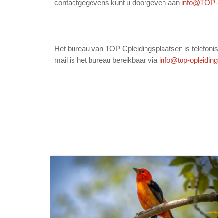
contactgegevens kunt u doorgeven aan
info@TOP-O
Het bureau van TOP Opleidingsplaatsen is telefoni
mail is het bureau bereikbaar via
info@top-opleiding