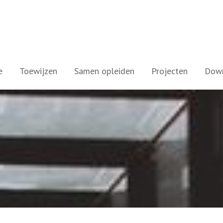
e
Toewijzen
Samen opleiden
Projecten
Dow