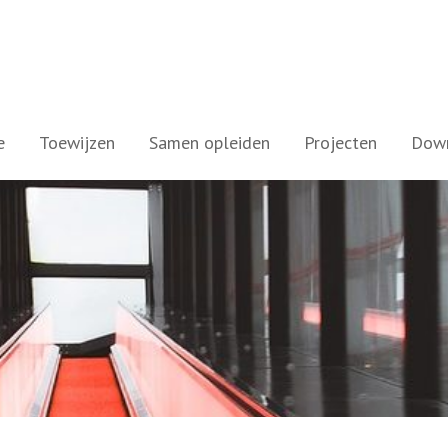
e
Toewijzen
Samen opleiden
Projecten
Dow