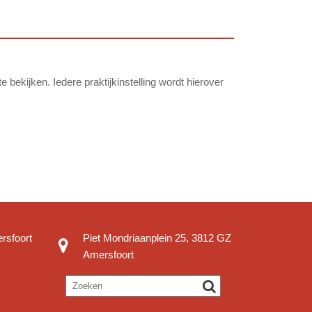
bekijken. Iedere praktijkinstelling wordt hierover
rsfoort
Piet Mondriaanplein 25, 3812 GZ
Amersfoort