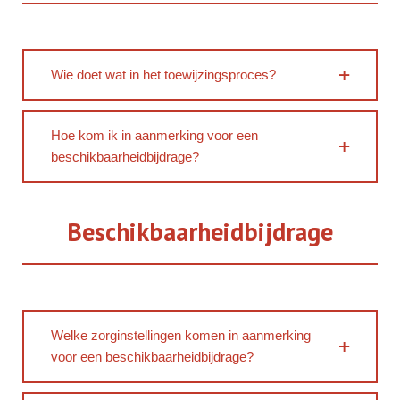
Wie doet wat in het toewijzingsproces?
Hoe kom ik in aanmerking voor een
beschikbaarheidbijdrage?
Beschikbaarheidbijdrage
Welke zorginstellingen komen in aanmerking
voor een beschikbaarheidbijdrage?