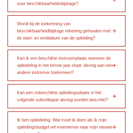
voor beschikbaarheidsbijdrage?
Wordt bij de toekenning van
beschikbaarheidbijdrage rekening gehouden met
de start- en einddatum van de opleiding?
Kan ik een beschikte instroomplaats wanneer de
opleideling in het eerste jaar stopt, alsnog aan een
andere instromer toekennen?
Kan een onbeschikte opleidingsplaats in het
volgende subsidiejaar alsnog worden beschikt?
Ik ben opleideling. Wat moet ik doen als ik mijn
opleidingsbudget wil meenemen naar mijn nieuwe