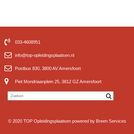
033-4608951
info@top-opleidingsplaatsen.nl
Postbus 830, 3800 AV Amersfoort
Piet Mondriaanplein 25, 3812 GZ Amersfoort
© 2020
TOP Opleidingsplaatsen powered by
Breen Services