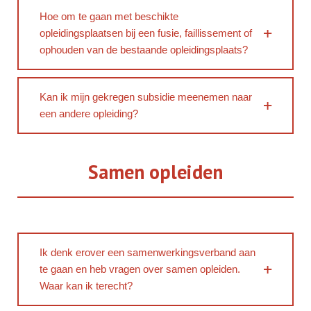
Hoe om te gaan met beschikte
opleidingsplaatsen bij een fusie, faillissement of
ophouden van de bestaande opleidingsplaats?
Kan ik mijn gekregen subsidie meenemen naar
een andere opleiding?
Samen opleiden
Ik denk erover een samenwerkingsverband aan
te gaan en heb vragen over samen opleiden.
Waar kan ik terecht?