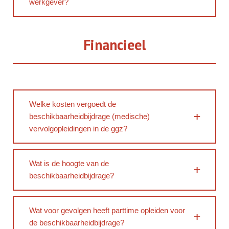
werkgever?
Financieel
Welke kosten vergoedt de
beschikbaarheidbijdrage (medische)
vervolgopleidingen in de ggz?
Wat is de hoogte van de
beschikbaarheidbijdrage?
Wat voor gevolgen heeft parttime opleiden voor
de beschikbaarheidbijdrage?