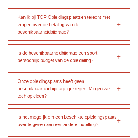
Kan ik bij TOP Opleidingsplaatsen terecht met
vragen over de betaling van de
beschikbaarheidbijdrage?
Is de beschikbaarheidbijdrage een soort
persoonlijk budget van de opleideling?
Onze opleidingsplaats heeft geen
beschikbaarheidbijdrage gekregen. Mogen we
toch opleiden?
Is het mogelijk om een beschikte opleidingsplaats
over te geven aan een andere instelling?