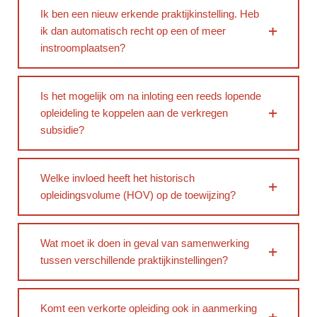
Ik ben een nieuw erkende praktijkinstelling. Heb
ik dan automatisch recht op een of meer
instroomplaatsen?
Is het mogelijk om na inloting een reeds lopende
opleideling te koppelen aan de verkregen
subsidie?
Welke invloed heeft het historisch
opleidingsvolume (HOV) op de toewijzing?
Wat moet ik doen in geval van samenwerking
tussen verschillende praktijkinstellingen?
Komt een verkorte opleiding ook in aanmerking