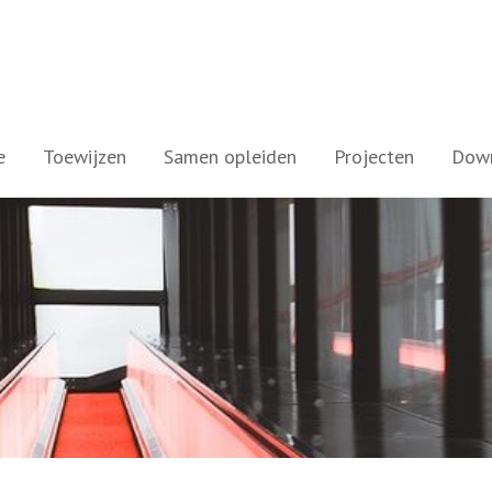
e
Toewijzen
Samen opleiden
Projecten
Dow